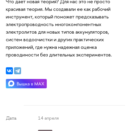
Что дает новая теория? Для нас это не просто
красивая теория. Мы создавали ее как рабочий
инструмент, который поможет предсказывать
электропроводность многокомпонентных
электролитов для новых типов аккумуляторов,
систем водоочистки и других практических
приложений, где нужна надежная оценка
проводимости без длительных экспериментов.
14 апреля
Дата