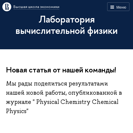
Высшая школа экономики
Меню
Лаборатория
вычислительной физики
Новая статья от нашей команды!
Мы рады поделиться результатами
нашей новой работы, опубликованной в
журнале " Physical Chemistry Chemical
Physics"