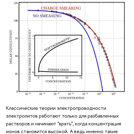
Классические теории электропроводности
электролитов работают только для разбавленных
растворов и начинают "врать", когда концентрация
ионов становится высокой. А ведь именно такие