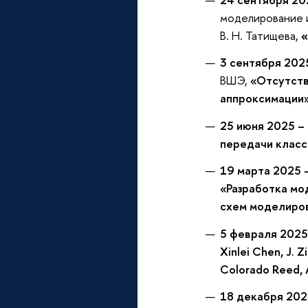
моделирование и
В. Н. Татищева,
«
3 сентября 202
ВШЭ,
«Отсутств
аппроксимации
25 июня 2025 –
передачи класс
19 марта 2025 
«Разработка мо
схем моделиров
5 февраля 2025
Xinlei Chen, J. 
Colorado Reed, 
18 декабря 202