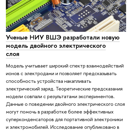
Ученые НИУ ВШЭ разработали новую
модель двойного электрического
слоя
Модель учитывает широкий спектр взаимодействий
ионов с электродами и позволяет предсказывать
способность устройства накапливать
электрический заряд. Теоретические предсказания
модели совпали с результатами экспериментов.
Данные о поведении двойного электрического слоя
могут помочь в разработке более эффективных
суперконденсаторов для портативной электроники
и электромобилей. Исследование опубликовано в